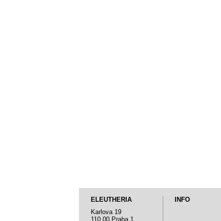
ELEUTHERIA
INFO
Karlova 19
110 00 Praha 1